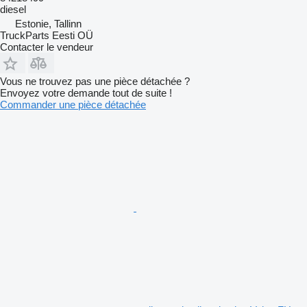
diesel
Estonie, Tallinn
TruckParts Eesti OÜ
Contacter le vendeur
Vous ne trouvez pas une pièce détachée ?
Envoyez votre demande tout de suite !
Commander une pièce détachée