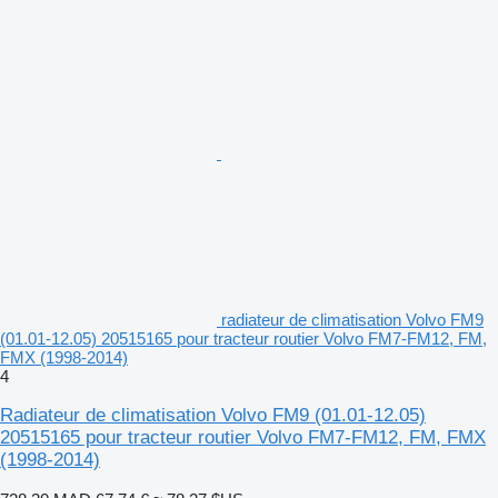
radiateur de climatisation Volvo FM9
(01.01-12.05) 20515165 pour tracteur routier Volvo FM7-FM12, FM,
FMX (1998-2014)
4
Radiateur de climatisation Volvo FM9 (01.01-12.05)
20515165 pour tracteur routier Volvo FM7-FM12, FM, FMX
(1998-2014)