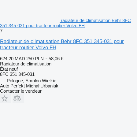
radiateur de climatisation Behr 8FC
351 345-031 pour tracteur routier Volvo FH
7
Radiateur de climatisation Behr 8FC 351 345-031 pour
tracteur routier Volvo FH
624,20 MAD
250 PLN
≈ 58,06 €
Radiateur de climatisation
État
neuf
8FC 351 345-031
Pologne, Smolno Wielkie
Auto Perfekt Michał Urbaniak
Contacter le vendeur