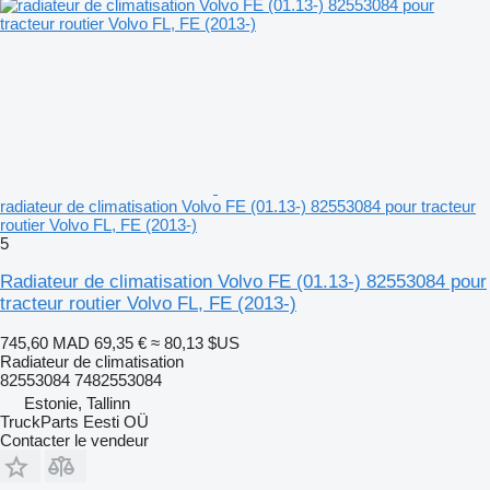
radiateur de climatisation Volvo FE (01.13-) 82553084 pour tracteur
routier Volvo FL, FE (2013-)
5
Radiateur de climatisation Volvo FE (01.13-) 82553084 pour
tracteur routier Volvo FL, FE (2013-)
745,60 MAD
69,35 €
≈ 80,13 $US
Radiateur de climatisation
82553084 7482553084
Estonie, Tallinn
TruckParts Eesti OÜ
Contacter le vendeur