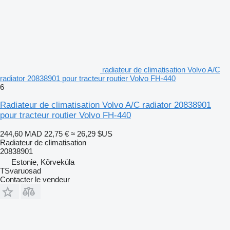
radiateur de climatisation Volvo A/C
radiator 20838901 pour tracteur routier Volvo FH-440
6
Radiateur de climatisation Volvo A/C radiator 20838901
pour tracteur routier Volvo FH-440
244,60 MAD
22,75 €
≈ 26,29 $US
Radiateur de climatisation
20838901
Estonie, Kõrveküla
TSvaruosad
Contacter le vendeur