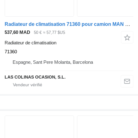
Radiateur de climatisation 71360 pour camion MAN NM 223/283 F
537,60 MAD
50 €
≈ 57,77 $US
Radiateur de climatisation
71360
Espagne, Sant Pere Molanta, Barcelona
LAS COLINAS OCASION, S.L.