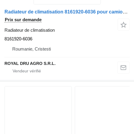
Radiateur de climatisation 8161920-6036 pour camion MAN
Prix sur demande
Radiateur de climatisation
8161920-6036
Roumanie, Cristesti
ROYAL DRU AGRO S.R.L.