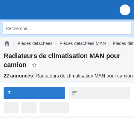
Pièces détachées
Pièces détachées MAN
Pièces dé
Radiateurs de climatisation MAN pour
camion
22 annonces:
Radiateurs de climatisation MAN pour camion