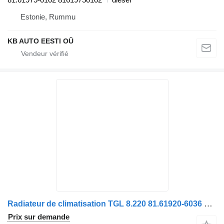
Estonie, Rummu
KB AUTO EESTI OÜ
Radiateur de climatisation TGL 8.220 81.61920-6036 pour camion MAN
Prix sur demande