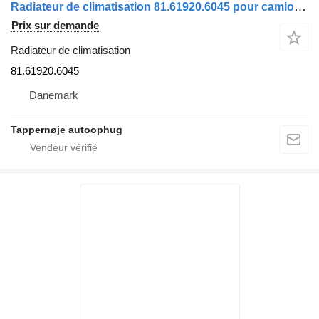
Radiateur de climatisation 81.61920.6045 pour camion MAN
Prix sur demande
Radiateur de climatisation
81.61920.6045
Danemark
Tappernøje autoophug