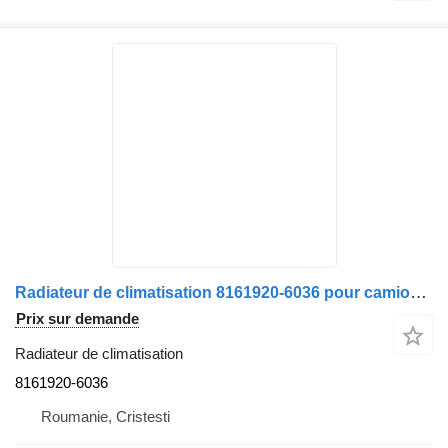
Radiateur de climatisation 8161920-6036 pour camion MAN
Prix sur demande
Radiateur de climatisation
8161920-6036
Roumanie, Cristesti