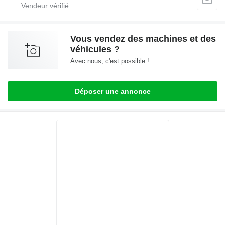
Vous vendez des machines et des
véhicules ?
Avec nous, c'est possible !
Déposer une annonce