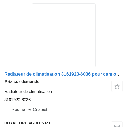
Radiateur de climatisation 8161920-6036 pour camion MAN
Prix sur demande
Radiateur de climatisation
8161920-6036
Roumanie, Cristesti
ROYAL DRU AGRO S.R.L.