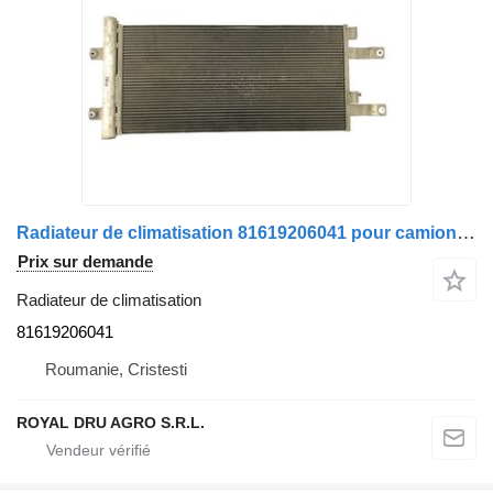
Radiateur de climatisation 81619206041 pour camion MAN
Prix sur demande
Radiateur de climatisation
81619206041
Roumanie, Cristesti
ROYAL DRU AGRO S.R.L.