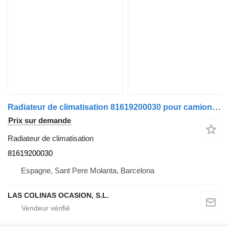
Radiateur de climatisation 81619200030 pour camion MAN TGA
Prix sur demande
Radiateur de climatisation
81619200030
Espagne, Sant Pere Molanta, Barcelona
LAS COLINAS OCASION, S.L.