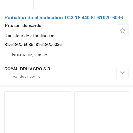
Radiateur de climatisation TGX 18.440 81.61920-6036 pour camion MAN
Prix sur demande
Radiateur de climatisation
81.61920-6036, 81619206036
Roumanie, Cristesti
ROYAL DRU AGRO S.R.L.