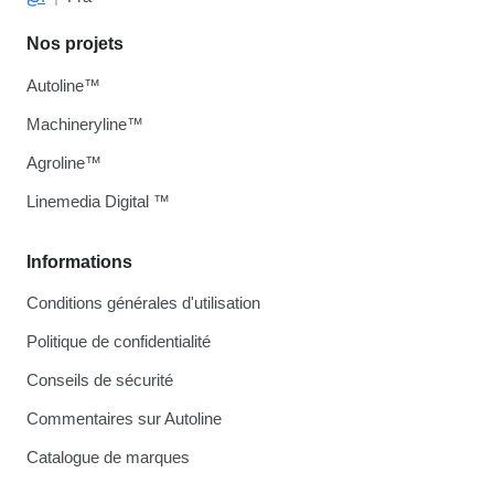
Nos projets
Autoline™
Machineryline™
Agroline™
Linemedia Digital ™
Informations
Conditions générales d'utilisation
Politique de confidentialité
Conseils de sécurité
Commentaires sur Autoline
Catalogue de marques