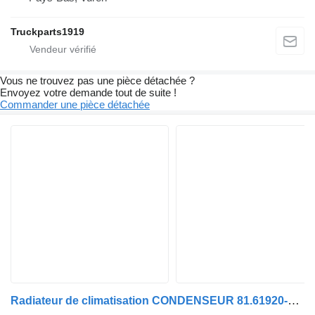
Truckparts1919
Vous ne trouvez pas une pièce détachée ?
Envoyez votre demande tout de suite !
Commander une pièce détachée
Radiateur de climatisation CONDENSEUR 81.61920-6045 pour camion MAN