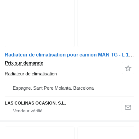
Radiateur de climatisation pour camion MAN TG - L 10.XXX
Prix sur demande
Radiateur de climatisation
Espagne, Sant Pere Molanta, Barcelona
LAS COLINAS OCASION, S.L.