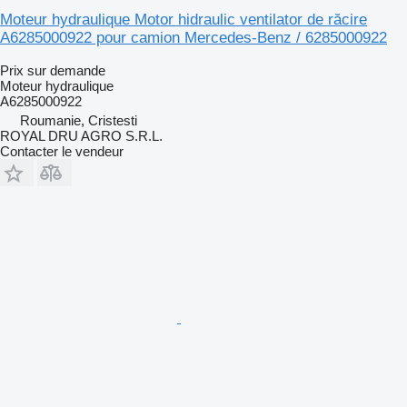
Moteur hydraulique Motor hidraulic ventilator de răcire
A6285000922 pour camion Mercedes-Benz / 6285000922
Prix sur demande
Moteur hydraulique
A6285000922
Roumanie, Cristesti
ROYAL DRU AGRO S.R.L.
Contacter le vendeur