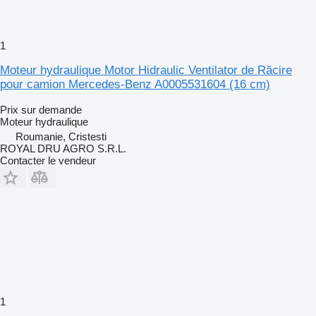
1
Moteur hydraulique Motor Hidraulic Ventilator de Răcire
pour camion Mercedes-Benz A0005531604 (16 cm)
Prix sur demande
Moteur hydraulique
Roumanie, Cristesti
ROYAL DRU AGRO S.R.L.
Contacter le vendeur
1