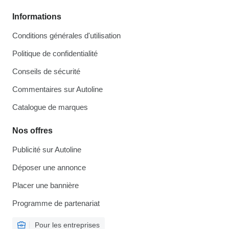
Informations
Conditions générales d'utilisation
Politique de confidentialité
Conseils de sécurité
Commentaires sur Autoline
Catalogue de marques
Nos offres
Publicité sur Autoline
Déposer une annonce
Placer une bannière
Programme de partenariat
Pour les entreprises