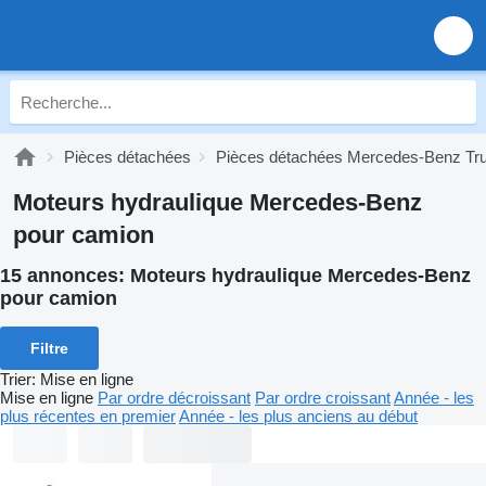
Pièces détachées
Pièces détachées Mercedes-Benz Tr
Moteurs hydraulique Mercedes-Benz
pour camion
15 annonces:
Moteurs hydraulique Mercedes-Benz
pour camion
Filtre
Trier
:
Mise en ligne
Mise en ligne
Par ordre décroissant
Par ordre croissant
Année - les
plus récentes en premier
Année - les plus anciens au début