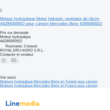
1
Moteur hydraulique Motor hidraulic ventilator de răcire
A6285000922 pour camion Mercedes-Benz 6285000922
Prix sur demande
Moteur hydraulique
A6285000922
Roumanie, Cristesti
ROYAL DRU AGRO S.R.L.
Contacter le vendeur
Voir aussi
Moteurs hydraulique Mercedes-Benz en Tunisie pour camion
Moteurs hydraulique Mercedes-Benz en France pour camion