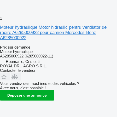
1
Moteur hydraulique Motor hidraulic pentru ventilator de
răcire A6285000922 pour camion Mercedes-Benz
A6285000922
Prix sur demande
Moteur hydraulique
A6285000922 (6285000922-11)
Roumanie, Cristesti
ROYAL DRU AGRO S.R.L.
Contacter le vendeur
Vous vendez des machines et des véhicules ?
Avec nous, c'est possible !
Déposer une annonce