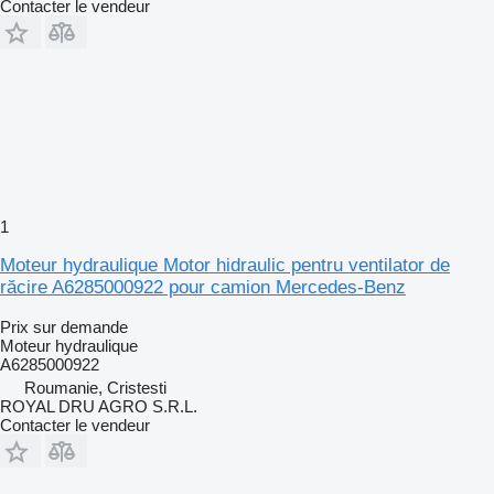
Contacter le vendeur
1
Moteur hydraulique Motor hidraulic pentru ventilator de
răcire A6285000922 pour camion Mercedes-Benz
Prix sur demande
Moteur hydraulique
A6285000922
Roumanie, Cristesti
ROYAL DRU AGRO S.R.L.
Contacter le vendeur