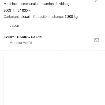
Machines communales - camion de vidange
2009
454 000 km
Carburant
diesel
Capacité de charge
1 800 kg
Japon
EVERY TRADING Co Ltd