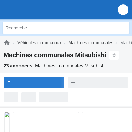
Véhicules communaux
Machines communales
Machi
Machines communales Mitsubishi
23 annonces:
Machines communales Mitsubishi