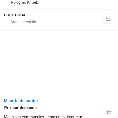
Pologne, K/Kielc
DUET DUDA
Mitsubishi canter
Prix sur demande
Machines communales - camion hydrocureur