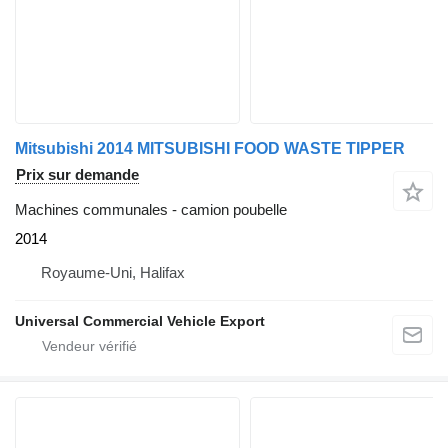
Mitsubishi 2014 MITSUBISHI FOOD WASTE TIPPER
Prix sur demande
Machines communales - camion poubelle
2014
Royaume-Uni, Halifax
Universal Commercial Vehicle Export