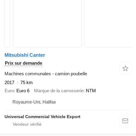
Mitsubishi Canter
Prix sur demande
Machines communales - camion poubelle
2017
75 km
Euro
Euro 6
Marque de la carrosserie
NTM
Royaume-Uni, Halifax
Universal Commercial Vehicle Export