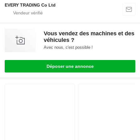
EVERY TRADING Co Ltd
Vous vendez des machines et des
véhicules ?
Avec nous, c'est possible !
Déposer une annonce