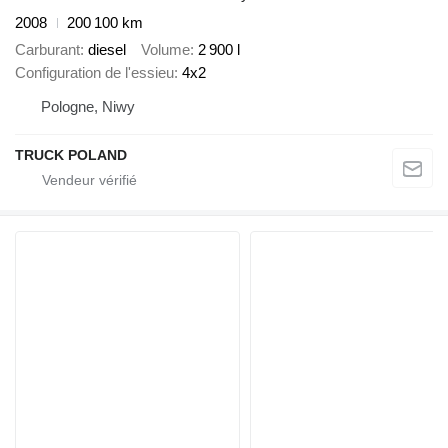
2008
200 100 km
Carburant
diesel
Volume
2 900 l
Configuration de l'essieu
4x2
Pologne, Niwy
TRUCK POLAND