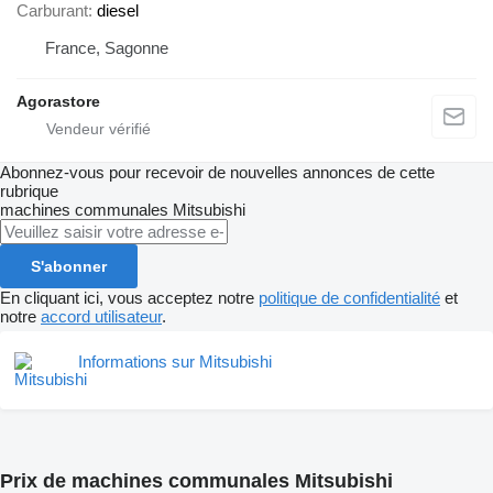
Carburant
diesel
France, Sagonne
Agorastore
Abonnez-vous pour recevoir de nouvelles annonces de cette
rubrique
machines communales
Mitsubishi
S'abonner
En cliquant ici, vous acceptez notre
politique de confidentialité
et
notre
accord utilisateur
.
Informations sur Mitsubishi
Prix de machines communales Mitsubishi