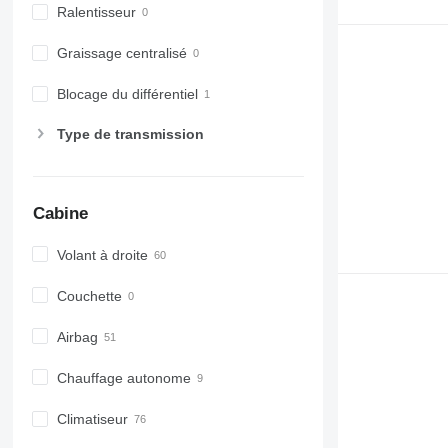
Ralentisseur
Graissage centralisé
Blocage du différentiel
Type de transmission
Cabine
Volant à droite
Couchette
Airbag
Chauffage autonome
Climatiseur