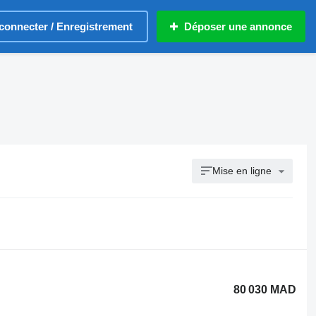
connecter / Enregistrement
Déposer une annonce
Mise en ligne
80 030 MAD