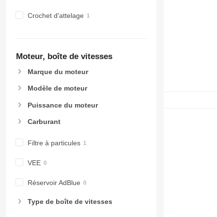
Crochet d'attelage
Moteur, boîte de vitesses
Marque du moteur
Modèle de moteur
Puissance du moteur
Carburant
Filtre à particules
VEE
Réservoir AdBlue
Type de boîte de vitesses