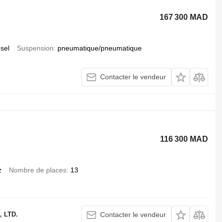
167 300 MAD
esel
Suspension
pneumatique/pneumatique
Contacter le vendeur
116 300 MAD
z
Nombre de places
13
 LTD.
Contacter le vendeur