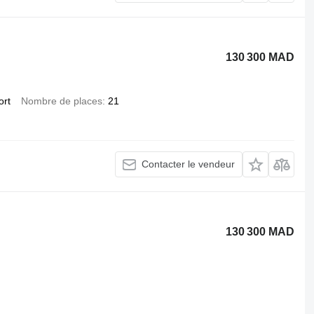
130 300 MAD
ort
Nombre de places
21
Contacter le vendeur
130 300 MAD