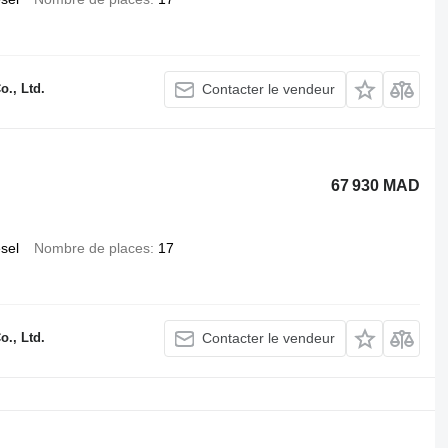
., Ltd.
Contacter le vendeur
67 930 MAD
esel
Nombre de places
17
., Ltd.
Contacter le vendeur