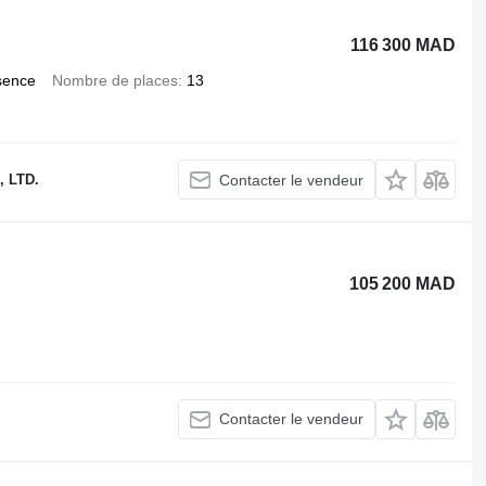
116 300 MAD
sence
Nombre de places
13
 LTD.
Contacter le vendeur
105 200 MAD
Contacter le vendeur