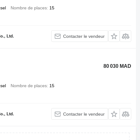
esel
Nombre de places
15
., Ltd.
Contacter le vendeur
80 030 MAD
esel
Nombre de places
15
., Ltd.
Contacter le vendeur