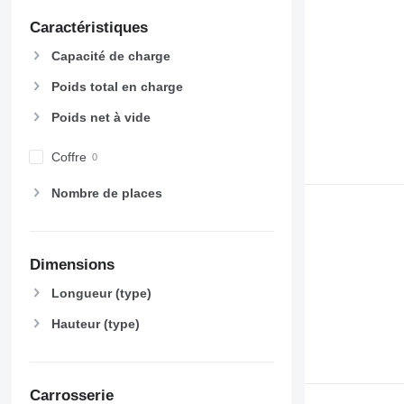
Caractéristiques
Capacité de charge
Poids total en charge
Poids net à vide
Coffre
Nombre de places
Dimensions
Longueur (type)
Hauteur (type)
Carrosserie