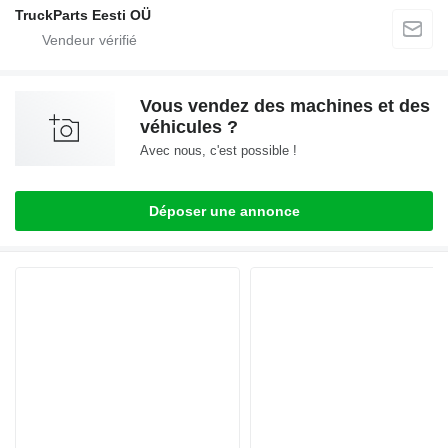
TruckParts Eesti OÜ
Vous vendez des machines et des
véhicules ?
Avec nous, c'est possible !
Déposer une annonce