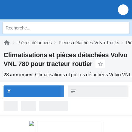
Pièces détachées
Pièces détachées Volvo Trucks
Pi
Climatisations et pièces détachées Volvo
VNL 780 pour tracteur routier
28 annonces:
Climatisations et pièces détachées Volvo VNL 7