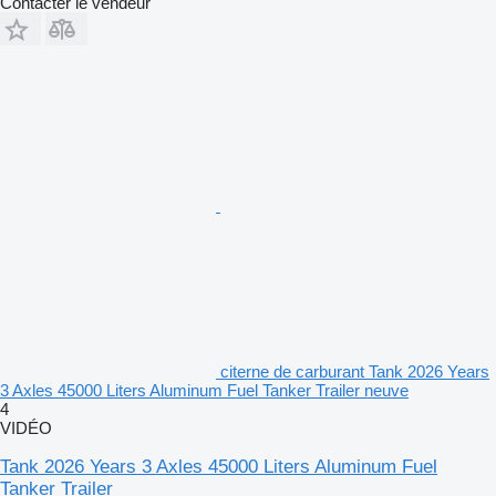
Contacter le vendeur
citerne de carburant Tank 2026 Years
3 Axles 45000 Liters Aluminum Fuel Tanker Trailer neuve
4
VIDÉO
Tank 2026 Years 3 Axles 45000 Liters Aluminum Fuel
Tanker Trailer