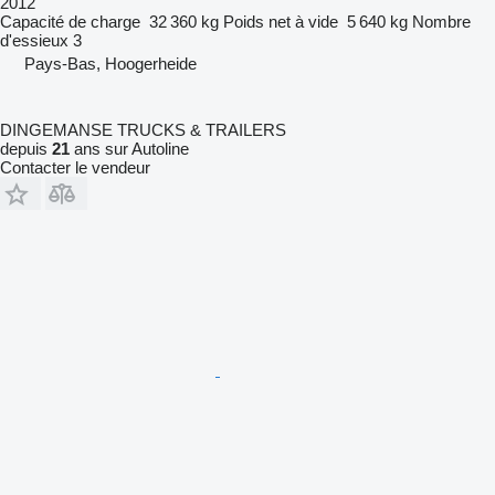
2012
Capacité de charge
32 360 kg
Poids net à vide
5 640 kg
Nombre
d'essieux
3
Pays-Bas, Hoogerheide
DINGEMANSE TRUCKS & TRAILERS
depuis
21
ans sur Autoline
Contacter le vendeur