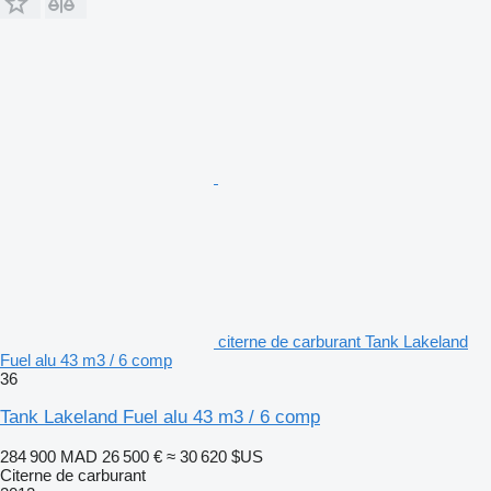
citerne de carburant Tank Lakeland
Fuel alu 43 m3 / 6 comp
36
Tank Lakeland Fuel alu 43 m3 / 6 comp
284 900 MAD
26 500 €
≈ 30 620 $US
Citerne de carburant