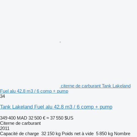
citerne de carburant Tank Lakeland
Fuel alu 42.8 m3 / 6 comp + pump
34
Tank Lakeland Fuel alu 42.8 m3 / 6 comp + pump
349 400 MAD
32 500 €
≈ 37 550 $US
Citerne de carburant
2011
Capacité de charge
32 150 kg
Poids net à vide
5 850 kg
Nombre