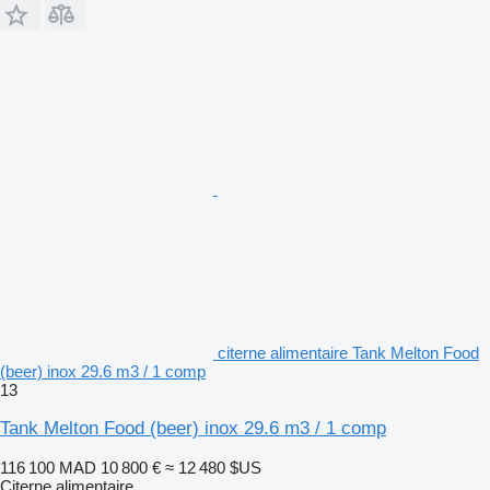
citerne alimentaire Tank Melton Food
(beer) inox 29.6 m3 / 1 comp
13
Tank Melton Food (beer) inox 29.6 m3 / 1 comp
116 100 MAD
10 800 €
≈ 12 480 $US
Citerne alimentaire