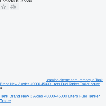
Contacter le vendeur
camion citerne semi-remorque Tank
Brand New 3 Axles 40000-45000 Liters Fuel Tanker Trailer neuve
4
Tank Brand New 3 Axles 40000-45000 Liters Fuel Tanker
Trailer