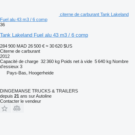
citerne de carburant Tank Lakeland
Fuel alu 43 m3 / 6 comp
36
Tank Lakeland Fuel alu 43 m3 / 6 comp
284 900 MAD
26 500 €
≈ 30 620 $US
Citerne de carburant
2012
Capacité de charge
32 360 kg
Poids net à vide
5 640 kg
Nombre
d'essieux
3
Pays-Bas, Hoogerheide
DINGEMANSE TRUCKS & TRAILERS
depuis
21
ans sur Autoline
Contacter le vendeur