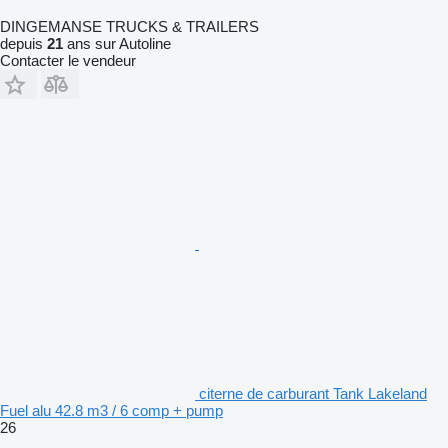
DINGEMANSE TRUCKS & TRAILERS
depuis
21
ans sur Autoline
Contacter le vendeur
citerne de carburant Tank Lakeland
Fuel alu 42.8 m3 / 6 comp + pump
26