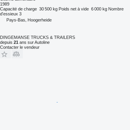
1989
Capacité de charge
30 500 kg
Poids net à vide
6 000 kg
Nombre
d'essieux
3
Pays-Bas, Hoogerheide
DINGEMANSE TRUCKS & TRAILERS
depuis
21
ans sur Autoline
Contacter le vendeur