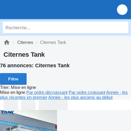
Citernes
Citernes Tank
Citernes Tank
76 annonces:
Citernes Tank
Filtre
Trier
:
Mise en ligne
Mise en ligne
Par ordre décroissant
Par ordre croissant
Année - les
plus récentes en premier
Année - les plus anciens au début