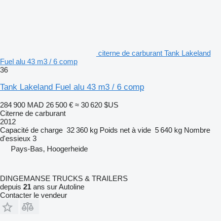
citerne de carburant Tank Lakeland
Fuel alu 43 m3 / 6 comp
36
Tank Lakeland Fuel alu 43 m3 / 6 comp
284 900 MAD
26 500 €
≈ 30 620 $US
Citerne de carburant
2012
Capacité de charge
32 360 kg
Poids net à vide
5 640 kg
Nombre
d'essieux
3
Pays-Bas, Hoogerheide
DINGEMANSE TRUCKS & TRAILERS
depuis
21
ans sur Autoline
Contacter le vendeur