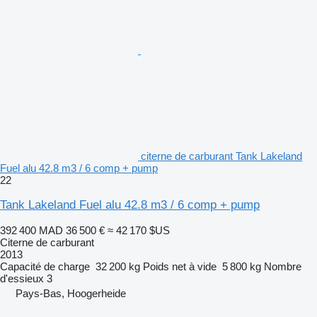
citerne de carburant Tank Lakeland
Fuel alu 42.8 m3 / 6 comp + pump
22
Tank Lakeland Fuel alu 42.8 m3 / 6 comp + pump
392 400 MAD
36 500 €
≈ 42 170 $US
Citerne de carburant
2013
Capacité de charge
32 200 kg
Poids net à vide
5 800 kg
Nombre
d'essieux
3
Pays-Bas, Hoogerheide