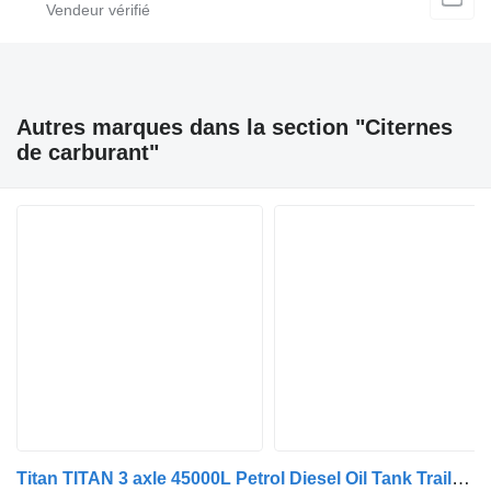
Autres marques dans la section "Citernes
de carburant"
Titan TITAN 3 axle 45000L Petrol Diesel Oil Tank Trailer for Sale in O