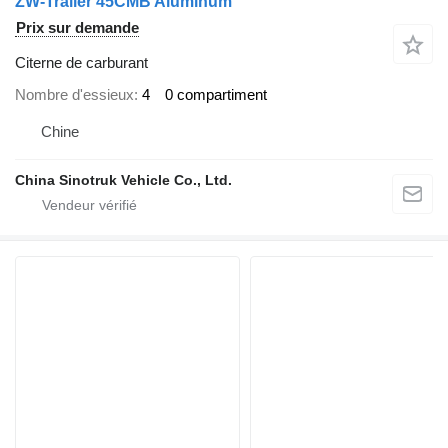
ZW-Trailer 45CMB Aluminum
Prix sur demande
Citerne de carburant
Nombre d'essieux
4
0 compartiment
Chine
China Sinotruk Vehicle Co., Ltd.