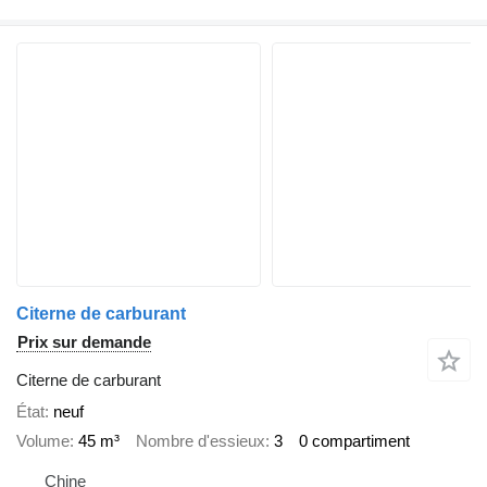
Citerne de carburant
Prix sur demande
Citerne de carburant
État
neuf
Volume
45 m³
Nombre d'essieux
3
0 compartiment
Chine