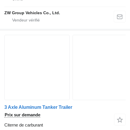
ZW Group Vehicles Co., Ltd.
3 Axle Aluminum Tanker Trailer
Prix sur demande
Citerne de carburant