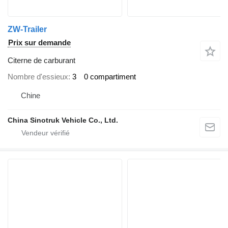
ZW-Trailer
Prix sur demande
Citerne de carburant
Nombre d'essieux
3
0 compartiment
Chine
China Sinotruk Vehicle Co., Ltd.