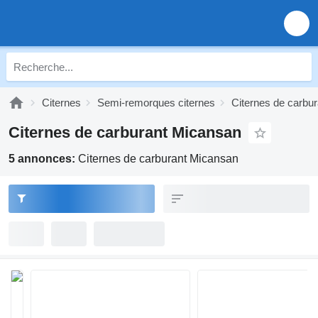
Citernes
Semi-remorques citernes
Citernes de carbur
Citernes de carburant Micansan
5 annonces:
Citernes de carburant Micansan