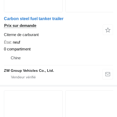
Carbon steel fuel tanker trailer​
Prix sur demande
Citerne de carburant
État
neuf
0 compartiment
Chine
ZW Group Vehicles Co., Ltd.