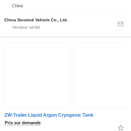
Chine
China Sinotruk Vehicle Co., Ltd.
ZW-Trailer Liquid Argon Cryogenic Tank
Prix sur demande