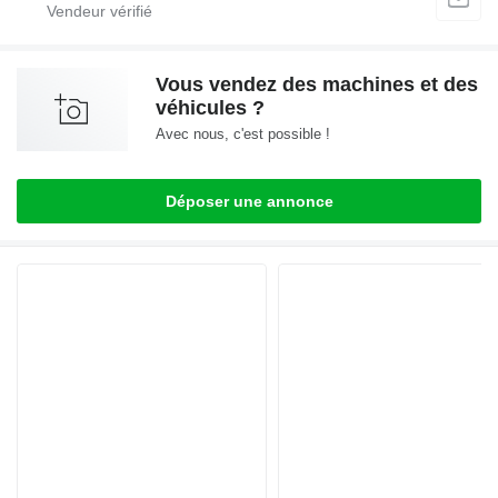
Vous vendez des machines et des
véhicules ?
Avec nous, c'est possible !
Déposer une annonce