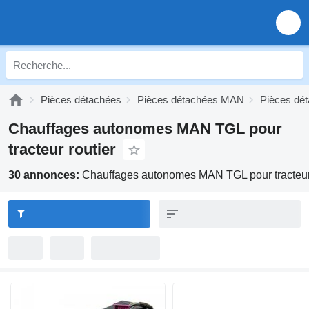
Pièces détachées
Pièces détachées MAN
Pièces dé
Chauffages autonomes MAN TGL pour
tracteur routier
30 annonces:
Chauffages autonomes MAN TGL pour tracteur 