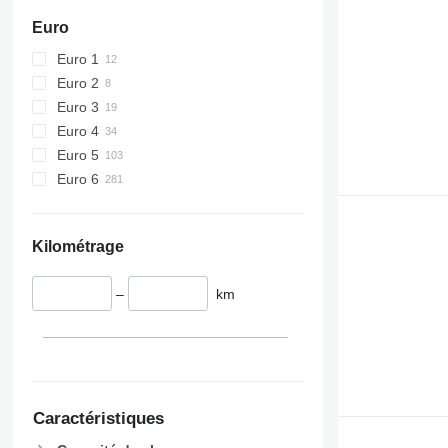
Euro
Euro 1
Euro 2
Euro 3
Euro 4
Euro 5
Euro 6
Kilométrage
–
km
Caractéristiques