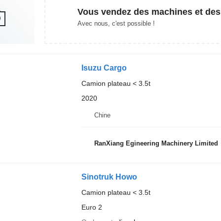
Vous vendez des machines et des
Avec nous, c'est possible !
Isuzu Cargo
Camion plateau < 3.5t
2020
Chine
RanXiang Egineering Machinery Limited
Sinotruk Howo
Camion plateau < 3.5t
Euro 2