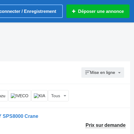
connecter / Enregistrement
Déposer une annonce
Mise en ligne
Tous
NY SPS8000 Crane
Prix sur demande