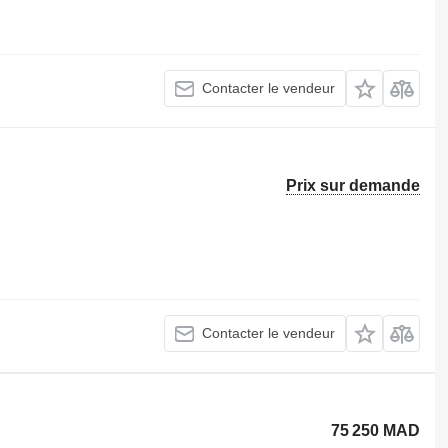
Contacter le vendeur
Prix sur demande
Contacter le vendeur
75 250 MAD