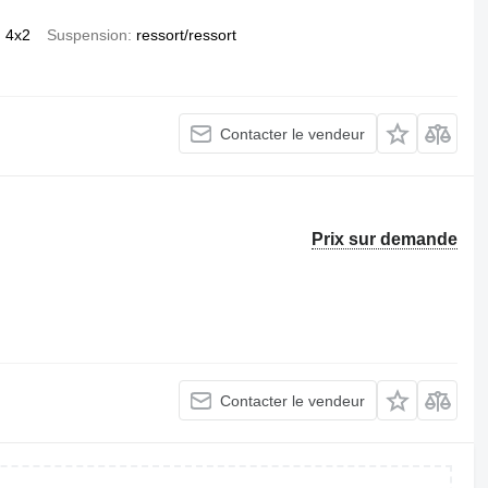
4x2
Suspension
ressort/ressort
Contacter le vendeur
Prix sur demande
Contacter le vendeur