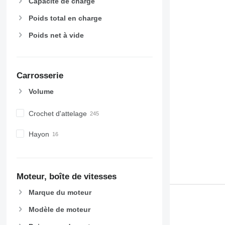
Capacité de charge
Poids total en charge
Poids net à vide
Carrosserie
Volume
Crochet d'attelage
Hayon
Moteur, boîte de vitesses
Marque du moteur
Modèle de moteur