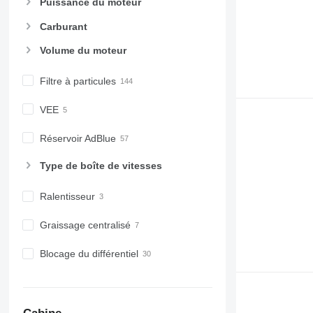
Puissance du moteur
Carburant
Volume du moteur
Filtre à particules
VEE
Réservoir AdBlue
Type de boîte de vitesses
Ralentisseur
Graissage centralisé
Blocage du différentiel