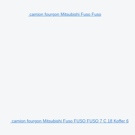
camion fourgon Mitsubishi Fuso Fuso
camion fourgon Mitsubishi Fuso FUSO FUSO 7 C 18 Koffer 6