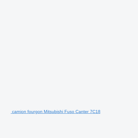
camion fourgon Mitsubishi Fuso Canter 7C18