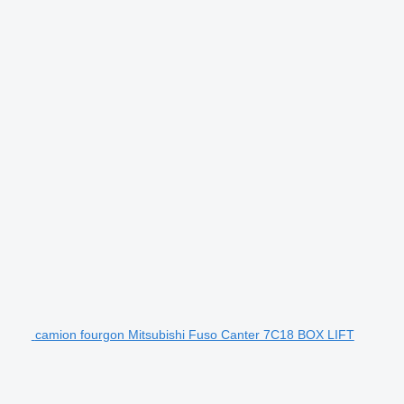
camion fourgon Mitsubishi Fuso Canter 7C18 BOX LIFT