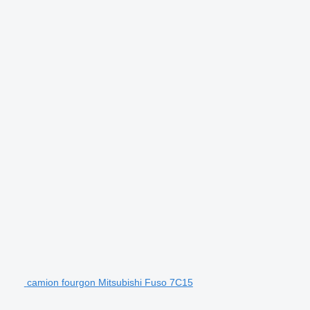
camion fourgon Mitsubishi Fuso 7C15