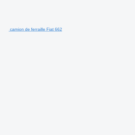
camion de ferraille Fiat 662