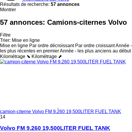
Résultats de recherche:
57 annonces
Montrer
57 annonces:
Camions-citernes Volvo
Filtre
Trier
:
Mise en ligne
Mise en ligne
Par ordre décroissant
Par ordre croissant
Année -
les plus récentes en premier
Année - les plus anciens au début
Kilométrage ⬊
Kilométrage ⬈
camion-citerne Volvo FM 9.260 19,500LITER FUEL TANK
14
Volvo FM 9.260 19,500LITER FUEL TANK