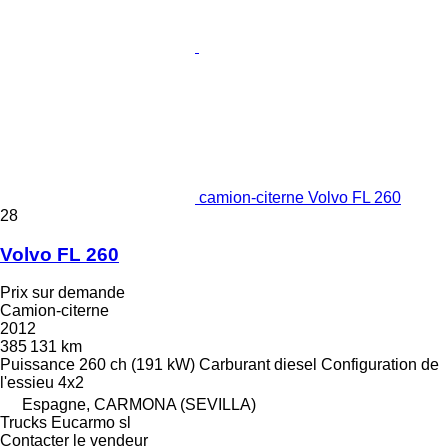
camion-citerne Volvo FL 260
28
Volvo FL 260
Prix sur demande
Camion-citerne
2012
385 131 km
Puissance
260 ch (191 kW)
Carburant
diesel
Configuration de
l'essieu
4x2
Espagne, CARMONA (SEVILLA)
Trucks Eucarmo sl
Contacter le vendeur