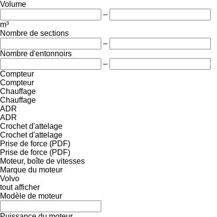
Volume
–
m³
Nombre de sections
–
Nombre d'entonnoirs
–
Compteur
Compteur
Chauffage
Chauffage
ADR
ADR
Crochet d'attelage
Crochet d'attelage
Prise de force (PDF)
Prise de force (PDF)
Moteur, boîte de vitesses
Marque du moteur
Volvo
tout afficher
Modèle de moteur
Puissance du moteur