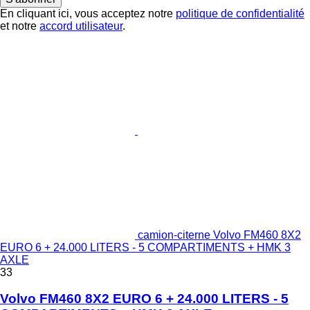
En cliquant ici, vous acceptez notre
politique de confidentialité
et notre
accord utilisateur
.
camion-citerne Volvo FM460 8X2
EURO 6 + 24.000 LITERS - 5 COMPARTIMENTS + HMK 3
AXLE
33
Volvo FM460 8X2 EURO 6 + 24.000 LITERS - 5