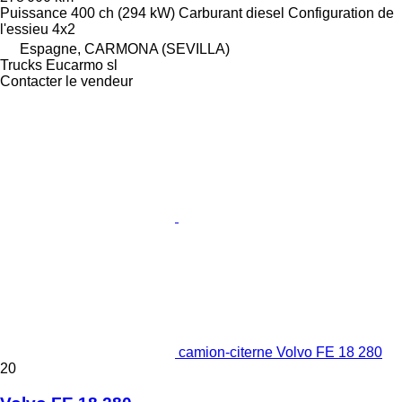
Puissance
400 ch (294 kW)
Carburant
diesel
Configuration de
l'essieu
4x2
Espagne, CARMONA (SEVILLA)
Trucks Eucarmo sl
Contacter le vendeur
camion-citerne Volvo FE 18 280
20