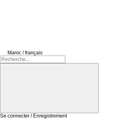
Maroc / français
Se connecter / Enregistrement