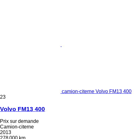
camion-citerne Volvo FM13 400
23
Volvo FM13 400
Prix sur demande
Camion-citerne
2013
278 000 km