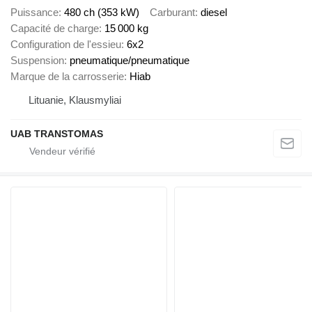
Puissance
480 ch (353 kW)
Carburant
diesel
Capacité de charge
15 000 kg
Configuration de l'essieu
6x2
Suspension
pneumatique/pneumatique
Marque de la carrosserie
Hiab
Lituanie, Klausmyliai
UAB TRANSTOMAS