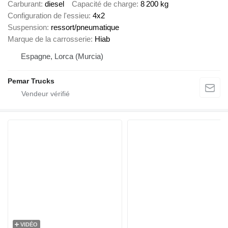
Carburant
diesel
Capacité de charge
8 200 kg
Configuration de l'essieu
4x2
Suspension
ressort/pneumatique
Marque de la carrosserie
Hiab
Espagne, Lorca (Murcia)
Pemar Trucks
VIDÉO