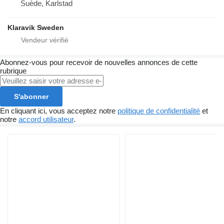
Suède, Karlstad
Klaravik Sweden
Abonnez-vous pour recevoir de nouvelles annonces de cette
rubrique
S'abonner
En cliquant ici, vous acceptez notre
politique de confidentialité
et
notre
accord utilisateur
.