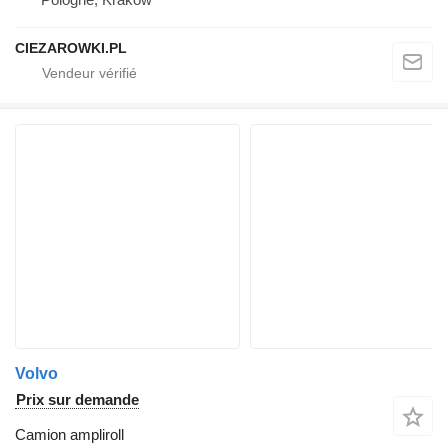
CIEZAROWKI.PL
Volvo
Prix sur demande
Camion ampliroll