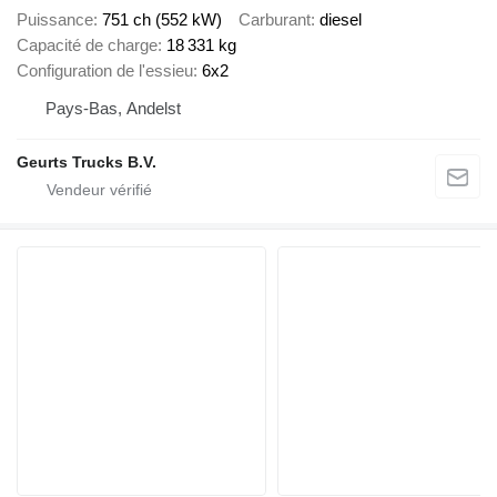
Puissance
751 ch (552 kW)
Carburant
diesel
Capacité de charge
18 331 kg
Configuration de l'essieu
6x2
Pays-Bas, Andelst
Geurts Trucks B.V.