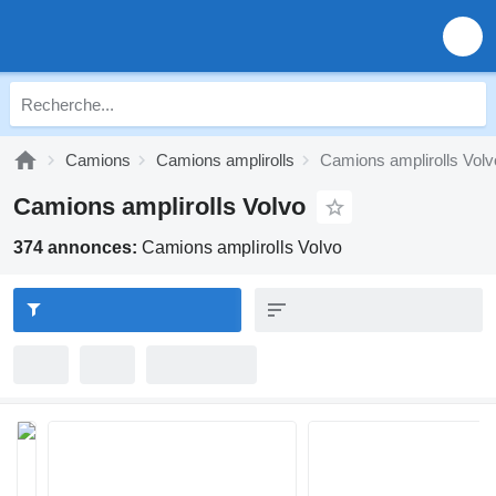
Camions
Camions amplirolls
Camions amplirolls Volv
Camions amplirolls Volvo
374 annonces:
Camions amplirolls Volvo