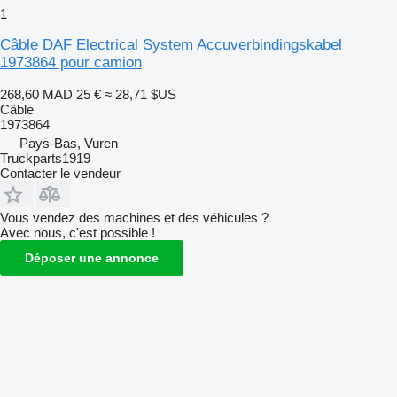
1
Câble DAF Electrical System Accuverbindingskabel
1973864 pour camion
268,60 MAD
25 €
≈ 28,71 $US
Câble
1973864
Pays-Bas, Vuren
Truckparts1919
Contacter le vendeur
Vous vendez des machines et des véhicules ?
Avec nous, c'est possible !
Déposer une annonce