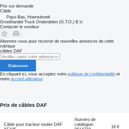
Prix sur demande
Câble
Pays-Bas, Hoensbroek
Groothandel Truck Onderdelen (G.T.O.) B.V.
Contacter le vendeur
Abonnez-vous pour recevoir de nouvelles annonces de cette
rubrique
câbles
DAF
S'abonner
En cliquant ici, vous acceptez notre
politique de confidentialité
et
notre
accord utilisateur
.
Prix de câbles DAF
Numéro de
Câble pour tracteur routier DAF
catalogue:
16 €