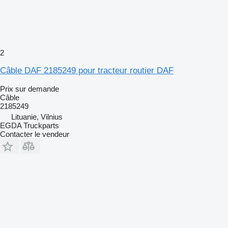
2
Câble DAF 2185249 pour tracteur routier DAF
Prix sur demande
Câble
2185249
Lituanie, Vilnius
EGDA Truckparts
Contacter le vendeur