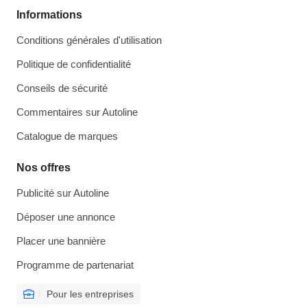
Informations
Conditions générales d'utilisation
Politique de confidentialité
Conseils de sécurité
Commentaires sur Autoline
Catalogue de marques
Nos offres
Publicité sur Autoline
Déposer une annonce
Placer une bannière
Programme de partenariat
Pour les entreprises