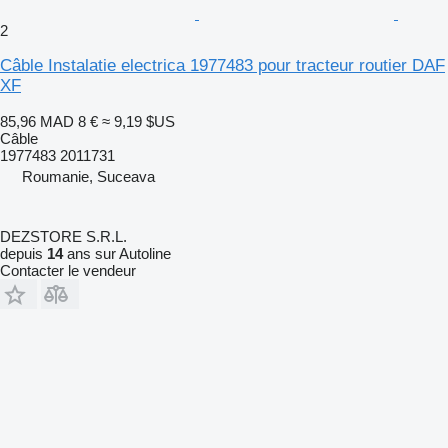
2
Câble Instalatie electrica 1977483 pour tracteur routier DAF
XF
85,96 MAD
8 €
≈ 9,19 $US
Câble
1977483 2011731
Roumanie, Suceava
DEZSTORE S.R.L.
depuis
14
ans sur Autoline
Contacter le vendeur